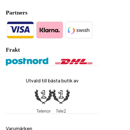
Partners
Frakt
Utvald till bästa butik av
Telenor
Tele2
Varumärken