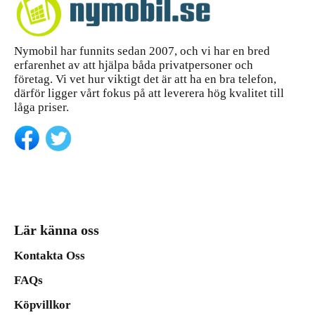
Nymobil har funnits sedan 2007, och vi har en bred
erfarenhet av att hjälpa båda privatpersoner och
företag. Vi vet hur viktigt det är att ha en bra telefon,
därför ligger vårt fokus på att leverera hög kvalitet till
låga priser.
Lär känna oss
Kontakta Oss
FAQs
Köpvillkor