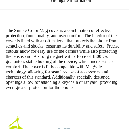
Ytterligare information
The Simple Color Mag cover is a combination of effective
protection, functionality, and user comfort. The interior of the
cover is lined with a soft material that protects the phone from
scratches and shocks, ensuring its durability and safety. Precise
cutouts allow for easy use of the camera while also protecting
the lens island. A strong magnet with a force of 1800 Gs
guarantees stable holding of the device, which increases user
comfort. The cover is fully compatible with MagSafe
technology, allowing for seamless use of accessories and
chargers of this standard. Additionally, specially designed
openings allow for attaching a keychain or lanyard, providing
even greater protection for the phone.