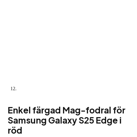
Enkel färgad Mag-fodral för
Samsung Galaxy S25 Edge i
röd