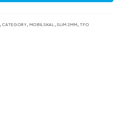
,
CATEGORY
,
MOBILSKAL
,
SLIM 2MM
,
TFO