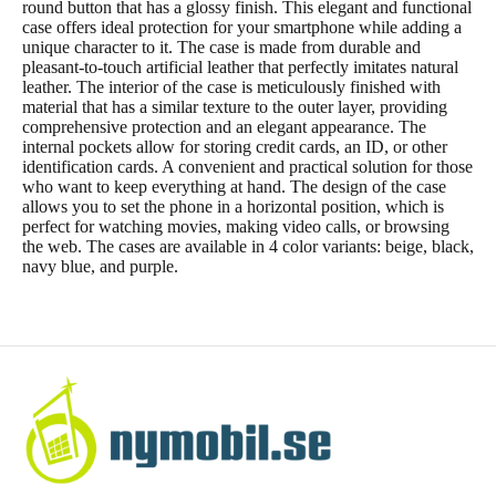
round button that has a glossy finish. This elegant and functional
case offers ideal protection for your smartphone while adding a
unique character to it. The case is made from durable and
pleasant-to-touch artificial leather that perfectly imitates natural
leather. The interior of the case is meticulously finished with
material that has a similar texture to the outer layer, providing
comprehensive protection and an elegant appearance. The
internal pockets allow for storing credit cards, an ID, or other
identification cards. A convenient and practical solution for those
who want to keep everything at hand. The design of the case
allows you to set the phone in a horizontal position, which is
perfect for watching movies, making video calls, or browsing
the web. The cases are available in 4 color variants: beige, black,
navy blue, and purple.