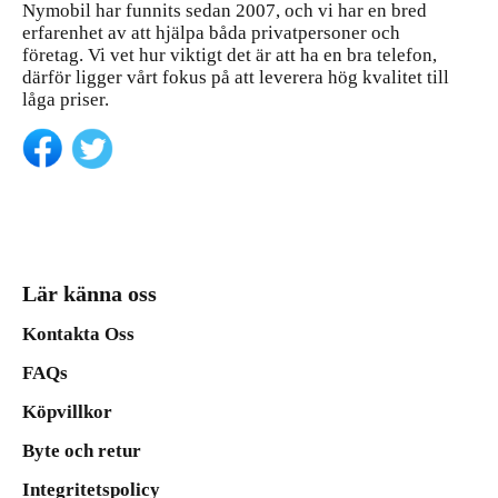
Nymobil har funnits sedan 2007, och vi har en bred
erfarenhet av att hjälpa båda privatpersoner och
företag. Vi vet hur viktigt det är att ha en bra telefon,
därför ligger vårt fokus på att leverera hög kvalitet till
låga priser.
Lär känna oss
Kontakta Oss
FAQs
Köpvillkor
Byte och retur
Integritetspolicy