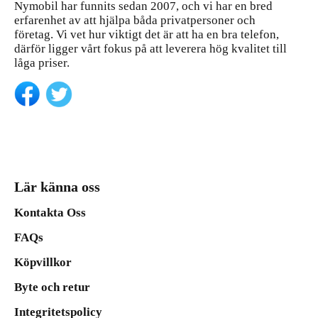
Nymobil har funnits sedan 2007, och vi har en bred
erfarenhet av att hjälpa båda privatpersoner och
företag. Vi vet hur viktigt det är att ha en bra telefon,
därför ligger vårt fokus på att leverera hög kvalitet till
låga priser.
Lär känna oss
Kontakta Oss
FAQs
Köpvillkor
Byte och retur
Integritetspolicy