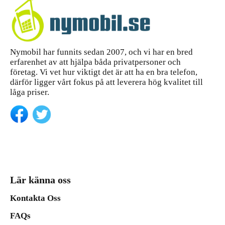
Nymobil har funnits sedan 2007, och vi har en bred
erfarenhet av att hjälpa båda privatpersoner och
företag. Vi vet hur viktigt det är att ha en bra telefon,
därför ligger vårt fokus på att leverera hög kvalitet till
låga priser.
Lär känna oss
Kontakta Oss
FAQs