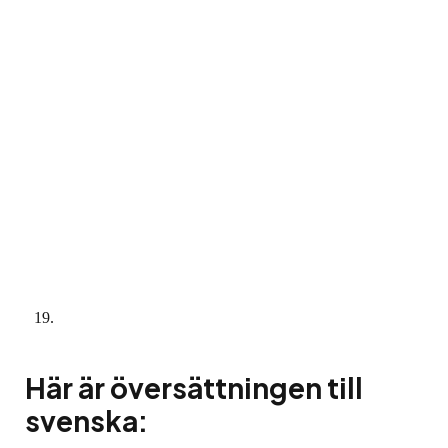
Här är översättningen till
svenska: