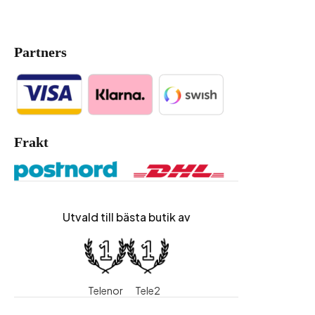
Partners
Frakt
Utvald till bästa butik av
Telenor
Tele2