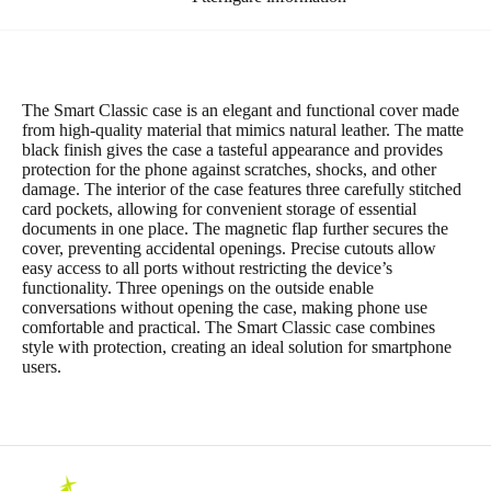
The Smart Classic case is an elegant and functional cover made
from high-quality material that mimics natural leather. The matte
black finish gives the case a tasteful appearance and provides
protection for the phone against scratches, shocks, and other
damage. The interior of the case features three carefully stitched
card pockets, allowing for convenient storage of essential
documents in one place. The magnetic flap further secures the
cover, preventing accidental openings. Precise cutouts allow
easy access to all ports without restricting the device’s
functionality. Three openings on the outside enable
conversations without opening the case, making phone use
comfortable and practical. The Smart Classic case combines
style with protection, creating an ideal solution for smartphone
users.