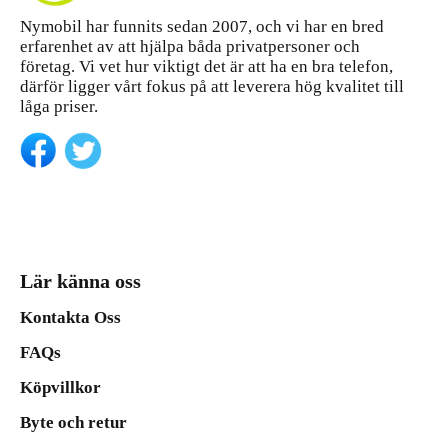
Nymobil har funnits sedan 2007, och vi har en bred
erfarenhet av att hjälpa båda privatpersoner och
företag. Vi vet hur viktigt det är att ha en bra telefon,
därför ligger vårt fokus på att leverera hög kvalitet till
låga priser.
Lär känna oss
Kontakta Oss
FAQs
Köpvillkor
Byte och retur