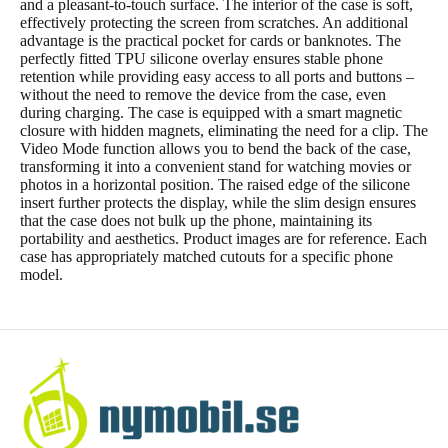
and a pleasant-to-touch surface. The interior of the case is soft,
effectively protecting the screen from scratches. An additional
advantage is the practical pocket for cards or banknotes. The
perfectly fitted TPU silicone overlay ensures stable phone
retention while providing easy access to all ports and buttons –
without the need to remove the device from the case, even
during charging. The case is equipped with a smart magnetic
closure with hidden magnets, eliminating the need for a clip. The
Video Mode function allows you to bend the back of the case,
transforming it into a convenient stand for watching movies or
photos in a horizontal position. The raised edge of the silicone
insert further protects the display, while the slim design ensures
that the case does not bulk up the phone, maintaining its
portability and aesthetics. Product images are for reference. Each
case has appropriately matched cutouts for a specific phone
model.