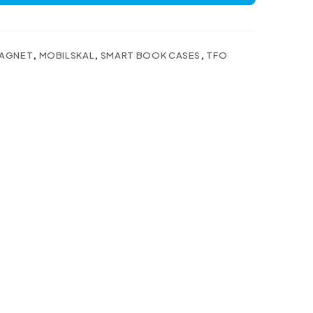
AGNET
,
MOBILSKAL
,
SMART BOOK CASES
,
TFO