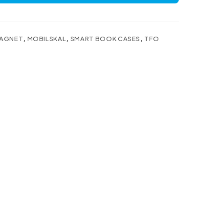
AGNET
,
MOBILSKAL
,
SMART BOOK CASES
,
TFO