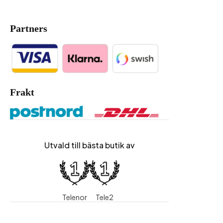
Partners
Frakt
Utvald till bästa butik av
Telenor
Tele2