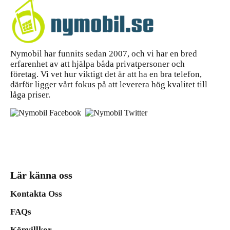
Nymobil har funnits sedan 2007, och vi har en bred
erfarenhet av att hjälpa båda privatpersoner och
företag. Vi vet hur viktigt det är att ha en bra telefon,
därför ligger vårt fokus på att leverera hög kvalitet till
låga priser.
Lär känna oss
Kontakta Oss
FAQs
Köpvillkor