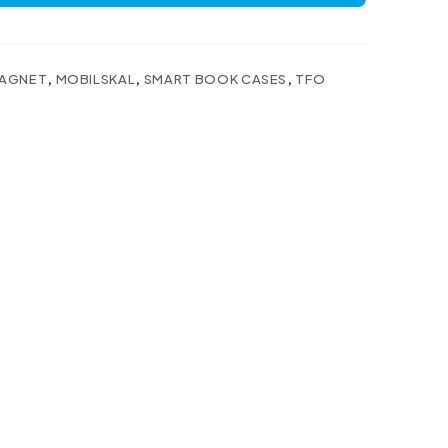
AGNET
,
MOBILSKAL
,
SMART BOOK CASES
,
TFO