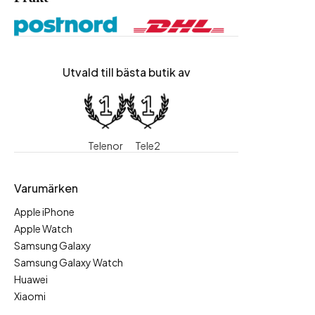
Utvald till bästa butik av
Telenor
Tele2
Varumärken
Apple iPhone
Apple Watch
Samsung Galaxy
Samsung Galaxy Watch
Huawei
Xiaomi