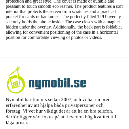
protection and great style. The cover is made of durable and
pleasant-to-touch smooth eco-leather. The product features a soft
interior that protects the screen from scratches and a practical
pocket for cards or banknotes. The perfectly fitted TPU overlay
securely holds the phone inside. The case closes with a magnet
hidden under the overlay. Additionally, the back part is foldable,
allowing for convenient positioning of the case in a horizontal
position for comfortable viewing of photos or videos.
Nymobil har funnits sedan 2007, och vi har en bred
erfarenhet av att hjälpa båda privatpersoner och
företag. Vi vet hur viktigt det är att ha en bra telefon,
därför ligger vårt fokus på att leverera hög kvalitet till
låga priser.