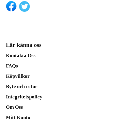
Lär känna oss
Kontakta Oss
FAQs
Köpvillkor
Byte och retur
Integritetspolicy
Om Oss
Mitt Konto