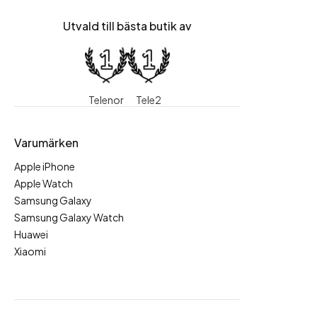
Utvald till bästa butik av
Telenor
Tele2
Varumärken
Apple iPhone
Apple Watch
Samsung Galaxy
Samsung Galaxy Watch
Huawei
Xiaomi