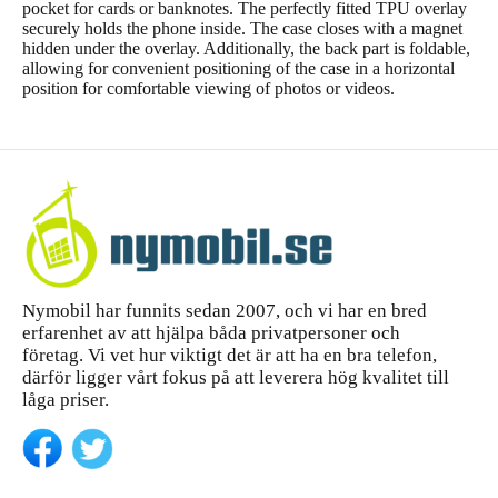
pocket for cards or banknotes. The perfectly fitted TPU overlay
securely holds the phone inside. The case closes with a magnet
hidden under the overlay. Additionally, the back part is foldable,
allowing for convenient positioning of the case in a horizontal
position for comfortable viewing of photos or videos.
Nymobil har funnits sedan 2007, och vi har en bred
erfarenhet av att hjälpa båda privatpersoner och
företag. Vi vet hur viktigt det är att ha en bra telefon,
därför ligger vårt fokus på att leverera hög kvalitet till
låga priser.