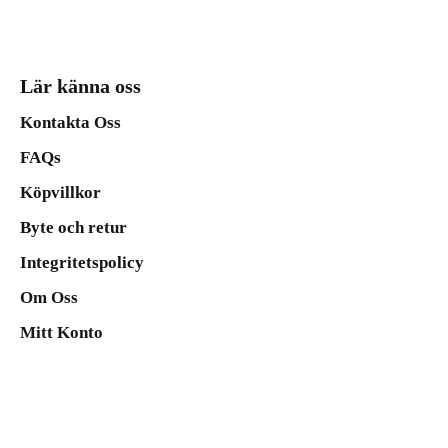
Lär känna oss
Kontakta Oss
FAQs
Köpvillkor
Byte och retur
Integritetspolicy
Om Oss
Mitt Konto