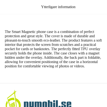
Ytterligare information
The Smart Magnetic phone case is a combination of perfect
protection and great style. The cover is made of durable and
pleasant-to-touch smooth eco-leather. The product features a soft
interior that protects the screen from scratches and a practical
pocket for cards or banknotes. The perfectly fitted TPU overlay
securely holds the phone inside. The case closes with a magnet
hidden under the overlay. Additionally, the back part is foldable,
allowing for convenient positioning of the case in a horizontal
position for comfortable viewing of photos or videos.