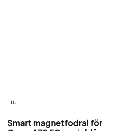
Smart magnetfodral för