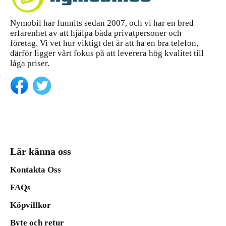
Nymobil har funnits sedan 2007, och vi har en bred
erfarenhet av att hjälpa båda privatpersoner och
företag. Vi vet hur viktigt det är att ha en bra telefon,
därför ligger vårt fokus på att leverera hög kvalitet till
låga priser.
Lär känna oss
Kontakta Oss
FAQs
Köpvillkor
Byte och retur