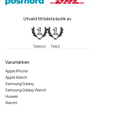
Utvald till bästa butik av
Telenor
Tele2
Varumärken
Apple iPhone
Apple Watch
Samsung Galaxy
Samsung Galaxy Watch
Huawei
Xiaomi