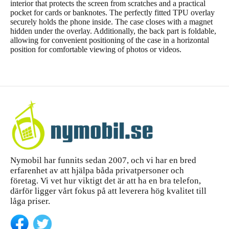
interior that protects the screen from scratches and a practical
pocket for cards or banknotes. The perfectly fitted TPU overlay
securely holds the phone inside. The case closes with a magnet
hidden under the overlay. Additionally, the back part is foldable,
allowing for convenient positioning of the case in a horizontal
position for comfortable viewing of photos or videos.
Nymobil har funnits sedan 2007, och vi har en bred
erfarenhet av att hjälpa båda privatpersoner och
företag. Vi vet hur viktigt det är att ha en bra telefon,
därför ligger vårt fokus på att leverera hög kvalitet till
låga priser.