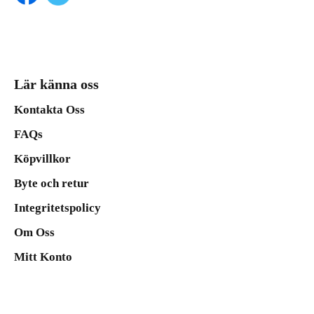
Lär känna oss
Kontakta Oss
FAQs
Köpvillkor
Byte och retur
Integritetspolicy
Om Oss
Mitt Konto