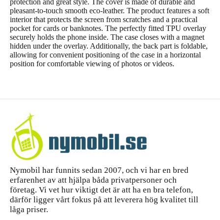
protection and great style. The cover is made of durable and
pleasant-to-touch smooth eco-leather. The product features a soft
interior that protects the screen from scratches and a practical
pocket for cards or banknotes. The perfectly fitted TPU overlay
securely holds the phone inside. The case closes with a magnet
hidden under the overlay. Additionally, the back part is foldable,
allowing for convenient positioning of the case in a horizontal
position for comfortable viewing of photos or videos.
Nymobil har funnits sedan 2007, och vi har en bred
erfarenhet av att hjälpa båda privatpersoner och
företag. Vi vet hur viktigt det är att ha en bra telefon,
därför ligger vårt fokus på att leverera hög kvalitet till
låga priser.