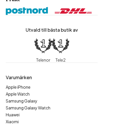
Utvald till bästa butik av
Telenor
Tele2
Varumärken
Apple iPhone
Apple Watch
Samsung Galaxy
Samsung Galaxy Watch
Huawei
Xiaomi