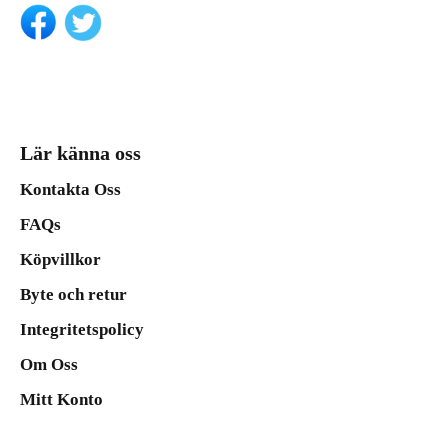
Lär känna oss
Kontakta Oss
FAQs
Köpvillkor
Byte och retur
Integritetspolicy
Om Oss
Mitt Konto