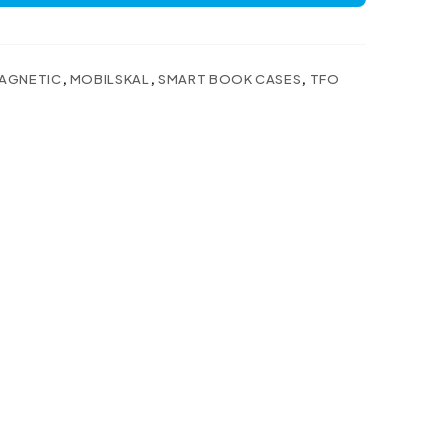
AGNETIC
,
MOBILSKAL
,
SMART BOOK CASES
,
TFO