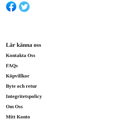
Lär känna oss
Kontakta Oss
FAQs
Köpvillkor
Byte och retur
Integritetspolicy
Om Oss
Mitt Konto