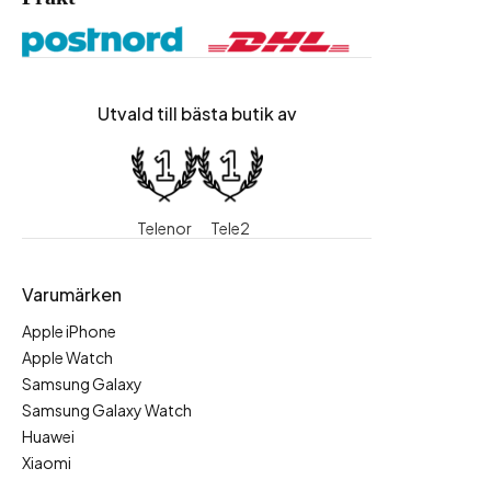
Utvald till bästa butik av
Telenor
Tele2
Varumärken
Apple iPhone
Apple Watch
Samsung Galaxy
Samsung Galaxy Watch
Huawei
Xiaomi