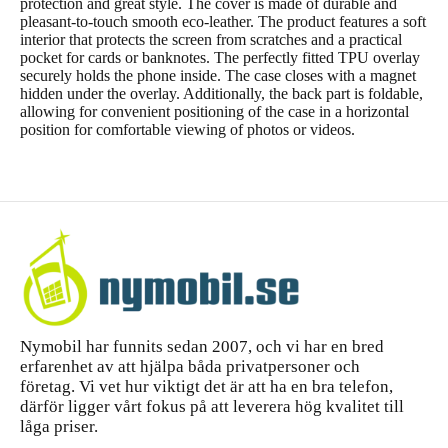
protection and great style. The cover is made of durable and
pleasant-to-touch smooth eco-leather. The product features a soft
interior that protects the screen from scratches and a practical
pocket for cards or banknotes. The perfectly fitted TPU overlay
securely holds the phone inside. The case closes with a magnet
hidden under the overlay. Additionally, the back part is foldable,
allowing for convenient positioning of the case in a horizontal
position for comfortable viewing of photos or videos.
Nymobil har funnits sedan 2007, och vi har en bred
erfarenhet av att hjälpa båda privatpersoner och
företag. Vi vet hur viktigt det är att ha en bra telefon,
därför ligger vårt fokus på att leverera hög kvalitet till
låga priser.