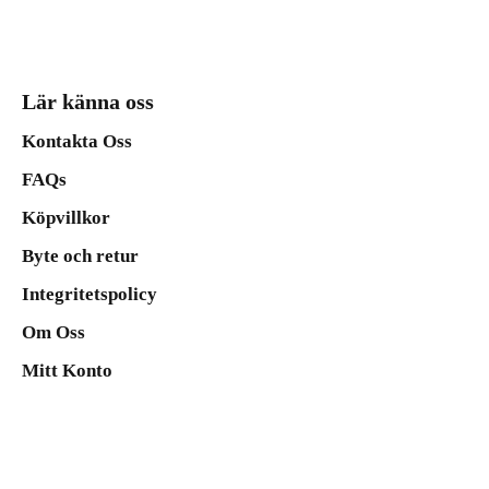
Lär känna oss
Kontakta Oss
FAQs
Köpvillkor
Byte och retur
Integritetspolicy
Om Oss
Mitt Konto