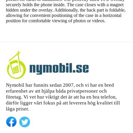
securely holds the phone inside. The case closes with a magnet
hidden under the overlay. Additionally, the back part is foldable,
allowing for convenient positioning of the case in a horizontal
position for comfortable viewing of photos or videos.
Nymobil har funnits sedan 2007, och vi har en bred
erfarenhet av att hjälpa båda privatpersoner och
företag. Vi vet hur viktigt det är att ha en bra telefon,
därför ligger vårt fokus på att leverera hög kvalitet till
låga priser.