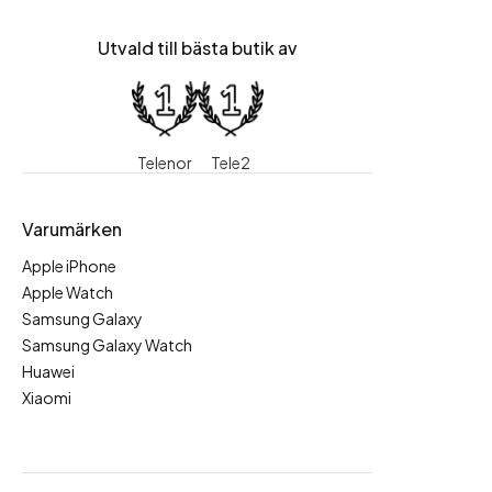
Utvald till bästa butik av
Telenor
Tele2
Varumärken
Apple iPhone
Apple Watch
Samsung Galaxy
Samsung Galaxy Watch
Huawei
Xiaomi