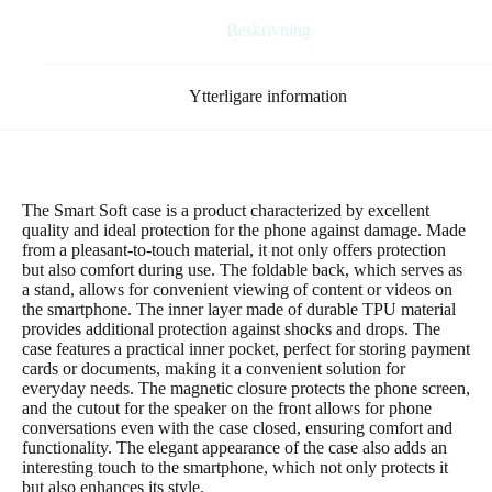
Beskrivning
Ytterligare information
The Smart Soft case is a product characterized by excellent
quality and ideal protection for the phone against damage. Made
from a pleasant-to-touch material, it not only offers protection
but also comfort during use. The foldable back, which serves as
a stand, allows for convenient viewing of content or videos on
the smartphone. The inner layer made of durable TPU material
provides additional protection against shocks and drops. The
case features a practical inner pocket, perfect for storing payment
cards or documents, making it a convenient solution for
everyday needs. The magnetic closure protects the phone screen,
and the cutout for the speaker on the front allows for phone
conversations even with the case closed, ensuring comfort and
functionality. The elegant appearance of the case also adds an
interesting touch to the smartphone, which not only protects it
but also enhances its style.