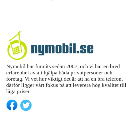
Nymobil har funnits sedan 2007, och vi har en bred
erfarenhet av att hjälpa båda privatpersoner och
företag. Vi vet hur viktigt det är att ha en bra telefon,
därför ligger vårt fokus på att leverera hög kvalitet till
låga priser.