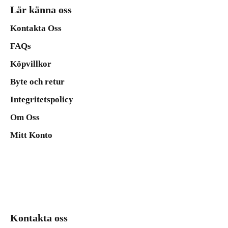
Lär känna oss
Kontakta Oss
FAQs
Köpvillkor
Byte och retur
Integritetspolicy
Om Oss
Mitt Konto
Kontakta oss