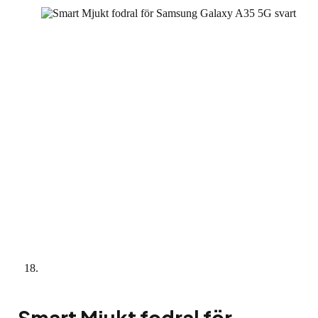
Smart Mjukt fodral för