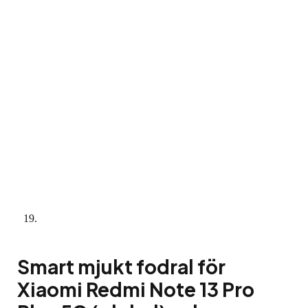
Smart mjukt fodral för
Xiaomi Redmi Note 13 Pro