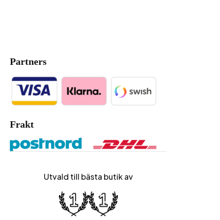
Partners
Frakt
Utvald till bästa butik av