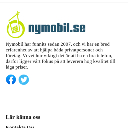
Nymobil har funnits sedan 2007, och vi har en bred
erfarenhet av att hjälpa båda privatpersoner och
företag. Vi vet hur viktigt det är att ha en bra telefon,
därför ligger vårt fokus på att leverera hög kvalitet till
låga priser.
Lär känna oss
Kontakta Oss