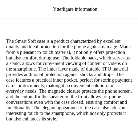
Ytterligare information
The Smart Soft case is a product characterized by excellent
quality and ideal protection for the phone against damage. Made
from a pleasant-to-touch material, it not only offers protection
but also comfort during use. The foldable back, which serves as
a stand, allows for convenient viewing of content or videos on
the smartphone. The inner layer made of durable TPU material
provides additional protection against shocks and drops. The
case features a practical inner pocket, perfect for storing payment
cards or documents, making it a convenient solution for
everyday needs. The magnetic closure protects the phone screen,
and the cutout for the speaker on the front allows for phone
conversations even with the case closed, ensuring comfort and
functionality. The elegant appearance of the case also adds an
interesting touch to the smartphone, which not only protects it
but also enhances its style.