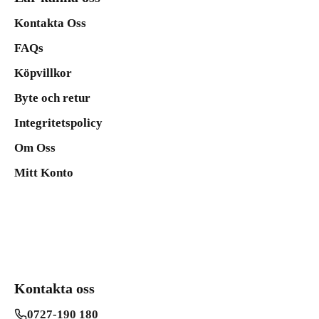
Kontakta Oss
FAQs
Köpvillkor
Byte och retur
Integritetspolicy
Om Oss
Mitt Konto
Kontakta oss
0727-190 180