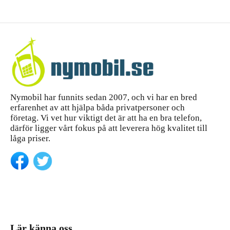
Nymobil har funnits sedan 2007, och vi har en bred
erfarenhet av att hjälpa båda privatpersoner och
företag. Vi vet hur viktigt det är att ha en bra telefon,
därför ligger vårt fokus på att leverera hög kvalitet till
låga priser.
Lär känna oss