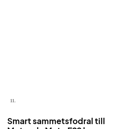
Smart sammetsfodral till