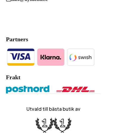
Partners
Frakt
Utvald till bästa butik av