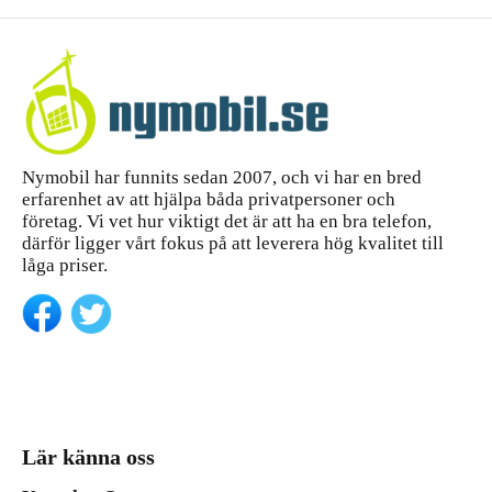
WiFi
-
Silver
mängd
Nymobil har funnits sedan 2007, och vi har en bred
erfarenhet av att hjälpa båda privatpersoner och
företag. Vi vet hur viktigt det är att ha en bra telefon,
därför ligger vårt fokus på att leverera hög kvalitet till
låga priser.
Lär känna oss