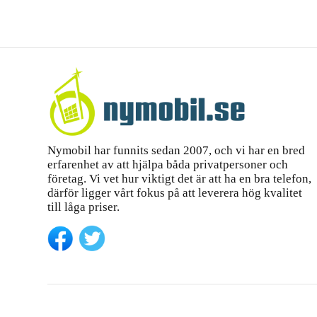
Nymobil har funnits sedan 2007, och vi har en bred
erfarenhet av att hjälpa båda privatpersoner och
företag. Vi vet hur viktigt det är att ha en bra telefon,
därför ligger vårt fokus på att leverera hög kvalitet
till låga priser.