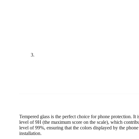
Tempered glass is the perfect choice for phone protection. It
level of 9H (the maximum score on the scale), which contribute
level of 99%, ensuring that the colors displayed by the phone
installation.