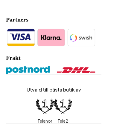
Partners
Frakt
Utvald till bästa butik av
Telenor
Tele2