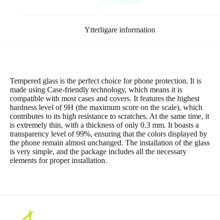
Beskrivning
Ytterligare information
Tempered glass is the perfect choice for phone protection. It is
made using Case-friendly technology, which means it is
compatible with most cases and covers. It features the highest
hardness level of 9H (the maximum score on the scale), which
contributes to its high resistance to scratches. At the same time, it
is extremely thin, with a thickness of only 0.3 mm. It boasts a
transparency level of 99%, ensuring that the colors displayed by
the phone remain almost unchanged. The installation of the glass
is very simple, and the package includes all the necessary
elements for proper installation.