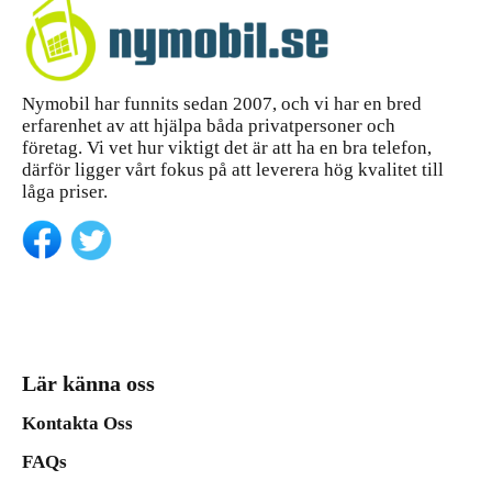
Nymobil har funnits sedan 2007, och vi har en bred
erfarenhet av att hjälpa båda privatpersoner och
företag. Vi vet hur viktigt det är att ha en bra telefon,
därför ligger vårt fokus på att leverera hög kvalitet till
låga priser.
Lär känna oss
Kontakta Oss
FAQs