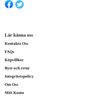
Lär känna oss
Kontakta Oss
FAQs
Köpvillkor
Byte och retur
Integritetspolicy
Om Oss
Mitt Konto