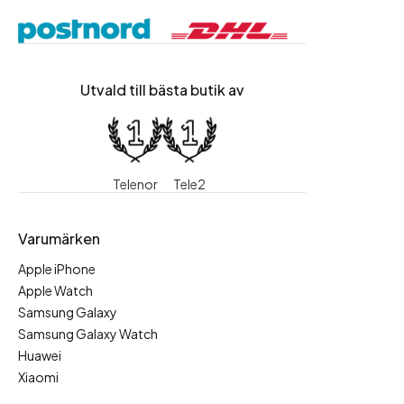
Utvald till bästa butik av
Telenor
Tele2
Varumärken
Apple iPhone
Apple Watch
Samsung Galaxy
Samsung Galaxy Watch
Huawei
Xiaomi