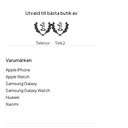
Utvald till bästa butik av
Telenor
Tele2
Varumärken
Apple iPhone
Apple Watch
Samsung Galaxy
Samsung Galaxy Watch
Huawei
Xiaomi