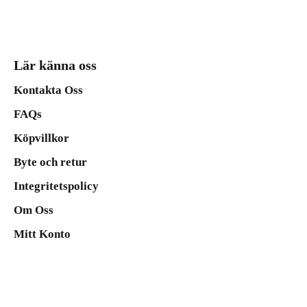
Lär känna oss
Kontakta Oss
FAQs
Köpvillkor
Byte och retur
Integritetspolicy
Om Oss
Mitt Konto