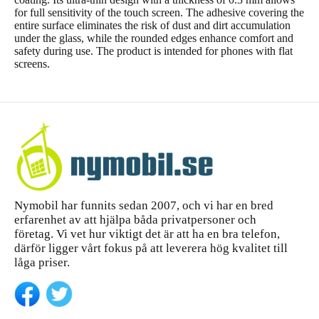
mängd
for full sensitivity of the touch screen. The adhesive covering the
entire surface eliminates the risk of dust and dirt accumulation
under the glass, while the rounded edges enhance comfort and
safety during use. The product is intended for phones with flat
screens.
Nymobil har funnits sedan 2007, och vi har en bred
erfarenhet av att hjälpa båda privatpersoner och
företag. Vi vet hur viktigt det är att ha en bra telefon,
därför ligger vårt fokus på att leverera hög kvalitet till
låga priser.