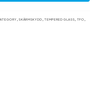
ATEGORY
,
SKÄRMSKYDD
,
TEMPERED GLASS
,
TFO
,