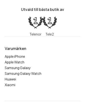
Utvald till bästa butik av
Telenor
Tele2
Varumärken
Apple iPhone
Apple Watch
Samsung Galaxy
Samsung Galaxy Watch
Huawei
Xiaomi