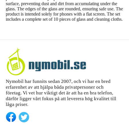
surface, preventing dust and dirt from accumulating under the
glass. The edges of the glass are rounded, ensuring safe use. The
product is intended solely for phones with a flat screen. The set
includes a complete set of 10 pieces of glass and cleaning cloths.
Nymobil har funnits sedan 2007, och vi har en bred
erfarenhet av att hjälpa båda privatpersoner och
företag. Vi vet hur viktigt det är att ha en bra telefon,
därför ligger vårt fokus på att leverera hög kvalitet till
låga priser.