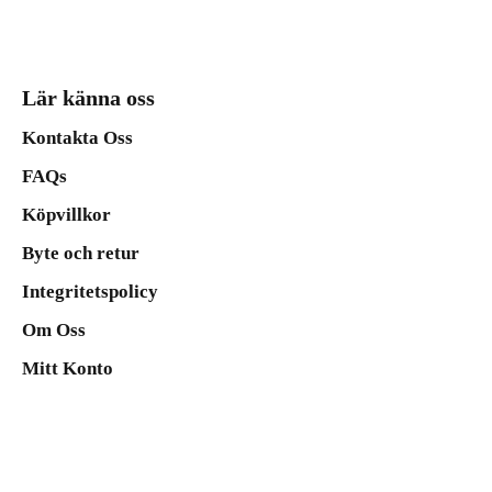
Lär känna oss
Kontakta Oss
FAQs
Köpvillkor
Byte och retur
Integritetspolicy
Om Oss
Mitt Konto