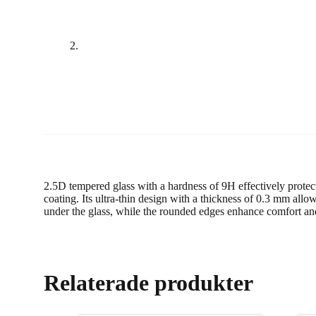
2.5D tempered glass with a hardness of 9H effectively protects
coating. Its ultra-thin design with a thickness of 0.3 mm allow
under the glass, while the rounded edges enhance comfort and 
Relaterade produkter