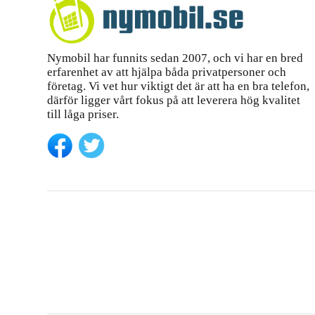
Nymobil har funnits sedan 2007, och vi har en bred
erfarenhet av att hjälpa båda privatpersoner och
företag. Vi vet hur viktigt det är att ha en bra telefon,
därför ligger vårt fokus på att leverera hög kvalitet
till låga priser.