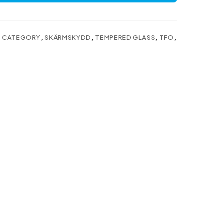
,
CATEGORY
,
SKÄRMSKYDD
,
TEMPERED GLASS
,
TFO
,