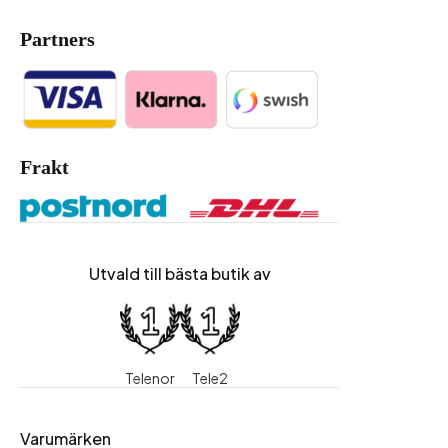
Partners
Frakt
Utvald till bästa butik av
Telenor
Tele2
Varumärken