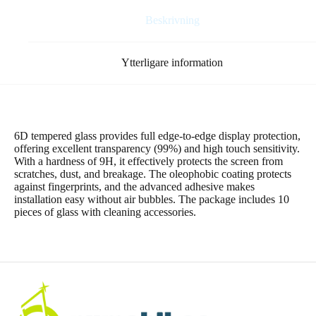
10in1
mängd
Beskrivning
Ytterligare information
6D tempered glass provides full edge-to-edge display protection,
offering excellent transparency (99%) and high touch sensitivity.
With a hardness of 9H, it effectively protects the screen from
scratches, dust, and breakage. The oleophobic coating protects
against fingerprints, and the advanced adhesive makes
installation easy without air bubbles. The package includes 10
pieces of glass with cleaning accessories.