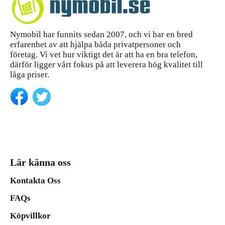
Nymobil har funnits sedan 2007, och vi har en bred
erfarenhet av att hjälpa båda privatpersoner och
företag. Vi vet hur viktigt det är att ha en bra telefon,
därför ligger vårt fokus på att leverera hög kvalitet till
låga priser.
Lär känna oss
Kontakta Oss
FAQs
Köpvillkor