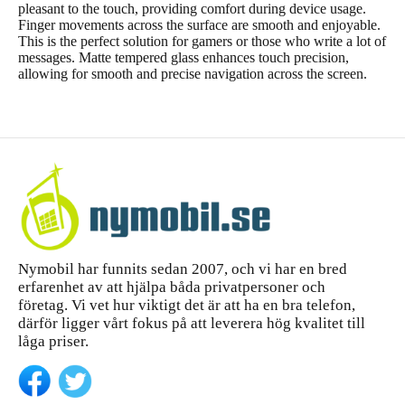
pleasant to the touch, providing comfort during device usage.
Finger movements across the surface are smooth and enjoyable.
This is the perfect solution for gamers or those who write a lot of
messages. Matte tempered glass enhances touch precision,
allowing for smooth and precise navigation across the screen.
Nymobil har funnits sedan 2007, och vi har en bred
erfarenhet av att hjälpa båda privatpersoner och
företag. Vi vet hur viktigt det är att ha en bra telefon,
därför ligger vårt fokus på att leverera hög kvalitet till
låga priser.