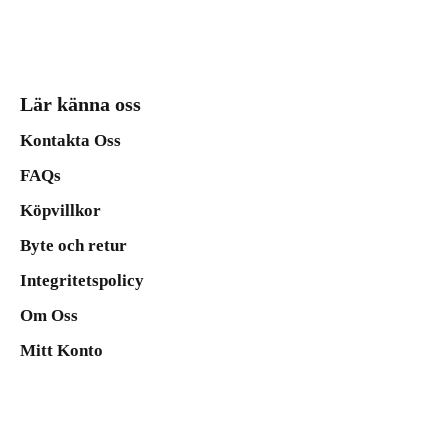
Lär känna oss
Kontakta Oss
FAQs
Köpvillkor
Byte och retur
Integritetspolicy
Om Oss
Mitt Konto