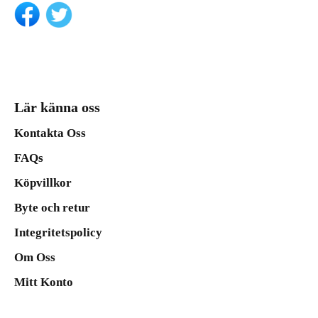
Lär känna oss
Kontakta Oss
FAQs
Köpvillkor
Byte och retur
Integritetspolicy
Om Oss
Mitt Konto