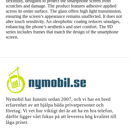
flexibility, designed to protect the smartphone screen from
scratches and damage. The product features adhesive applied
across its entire surface. The glass offers high light transmission,
ensuring the screen’s appearance remains unaffected. It does not
alter touch sensitivity. An oleophobic coating reduces smudges,
enhancing the phone’s aesthetics and user comfort. The 9D
series includes frames that match the design of the smartphone
screen.
Nymobil har funnits sedan 2007, och vi har en bred
erfarenhet av att hjälpa båda privatpersoner och
företag. Vi vet hur viktigt det är att ha en bra telefon,
därför ligger vårt fokus på att leverera hög kvalitet till
låga priser.