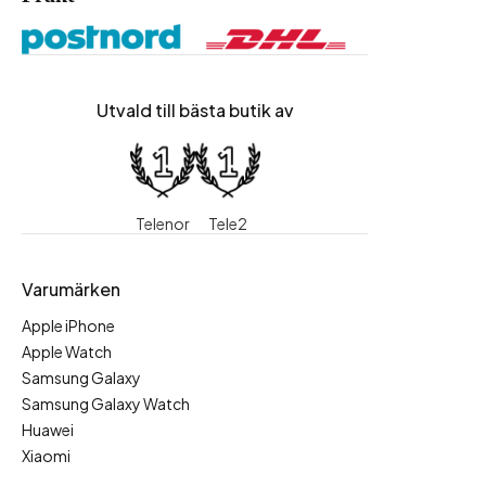
Utvald till bästa butik av
Telenor
Tele2
Varumärken
Apple iPhone
Apple Watch
Samsung Galaxy
Samsung Galaxy Watch
Huawei
Xiaomi