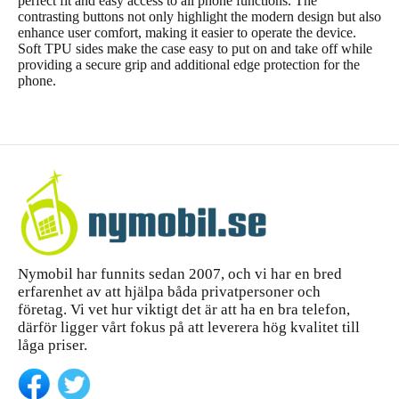
perfect fit and easy access to all phone functions. The
contrasting buttons not only highlight the modern design but also
enhance user comfort, making it easier to operate the device.
Soft TPU sides make the case easy to put on and take off while
providing a secure grip and additional edge protection for the
phone.
Nymobil har funnits sedan 2007, och vi har en bred
erfarenhet av att hjälpa båda privatpersoner och
företag. Vi vet hur viktigt det är att ha en bra telefon,
därför ligger vårt fokus på att leverera hög kvalitet till
låga priser.