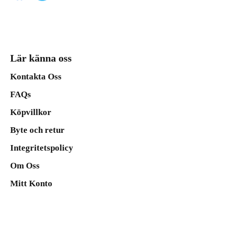
Lär känna oss
Kontakta Oss
FAQs
Köpvillkor
Byte och retur
Integritetspolicy
Om Oss
Mitt Konto