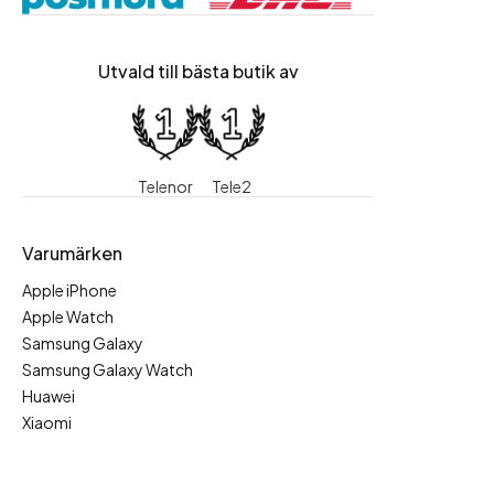
Utvald till bästa butik av
Telenor
Tele2
Varumärken
Apple iPhone
Apple Watch
Samsung Galaxy
Samsung Galaxy Watch
Huawei
Xiaomi