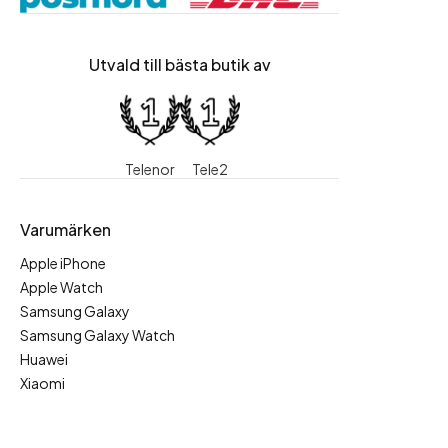
Utvald till bästa butik av
Telenor
Tele2
Varumärken
Apple iPhone
Apple Watch
Samsung Galaxy
Samsung Galaxy Watch
Huawei
Xiaomi