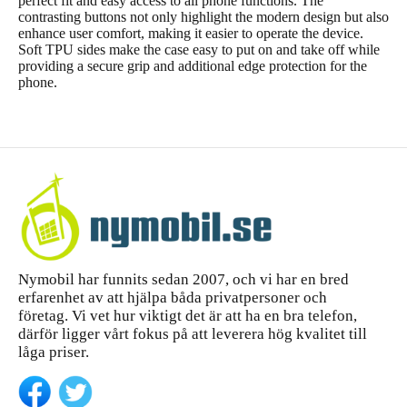
perfect fit and easy access to all phone functions. The
contrasting buttons not only highlight the modern design but also
enhance user comfort, making it easier to operate the device.
Soft TPU sides make the case easy to put on and take off while
providing a secure grip and additional edge protection for the
phone.
Nymobil har funnits sedan 2007, och vi har en bred
erfarenhet av att hjälpa båda privatpersoner och
företag. Vi vet hur viktigt det är att ha en bra telefon,
därför ligger vårt fokus på att leverera hög kvalitet till
låga priser.