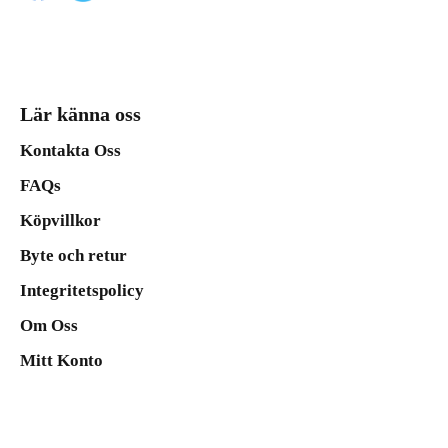
Lär känna oss
Kontakta Oss
FAQs
Köpvillkor
Byte och retur
Integritetspolicy
Om Oss
Mitt Konto