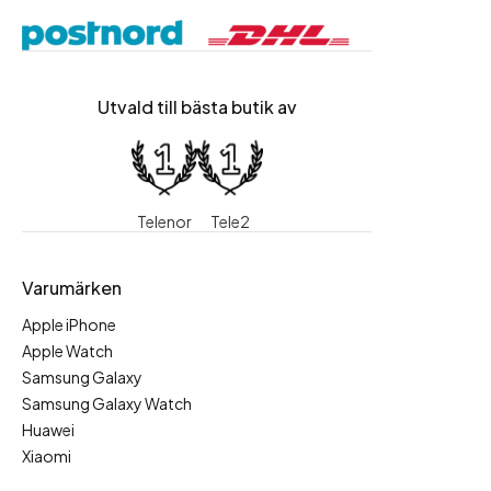
Utvald till bästa butik av
Telenor
Tele2
Varumärken
Apple iPhone
Apple Watch
Samsung Galaxy
Samsung Galaxy Watch
Huawei
Xiaomi