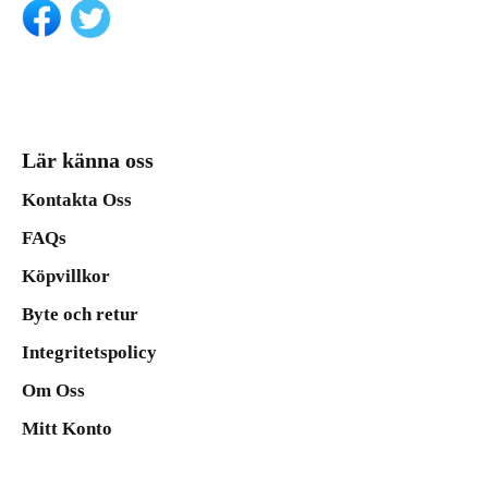
Lär känna oss
Kontakta Oss
FAQs
Köpvillkor
Byte och retur
Integritetspolicy
Om Oss
Mitt Konto