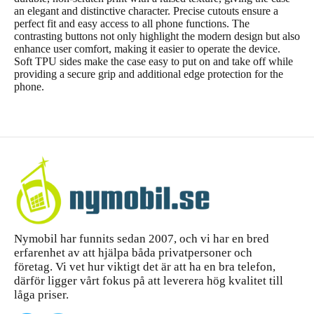
an elegant and distinctive character. Precise cutouts ensure a
perfect fit and easy access to all phone functions. The
contrasting buttons not only highlight the modern design but also
enhance user comfort, making it easier to operate the device.
Soft TPU sides make the case easy to put on and take off while
providing a secure grip and additional edge protection for the
phone.
Nymobil har funnits sedan 2007, och vi har en bred
erfarenhet av att hjälpa båda privatpersoner och
företag. Vi vet hur viktigt det är att ha en bra telefon,
därför ligger vårt fokus på att leverera hög kvalitet till
låga priser.