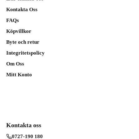
Kontakta Oss
FAQs
Köpvillkor
Byte och retur
Integritetspolicy
Om Oss
Mitt Konto
Kontakta oss
0727-190 180