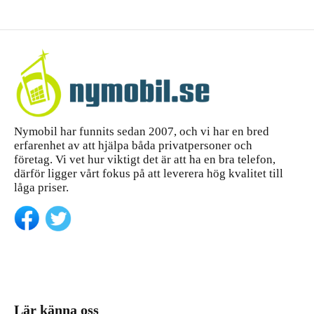
Nymobil har funnits sedan 2007, och vi har en bred
erfarenhet av att hjälpa båda privatpersoner och
företag. Vi vet hur viktigt det är att ha en bra telefon,
därför ligger vårt fokus på att leverera hög kvalitet till
låga priser.
Lär känna oss