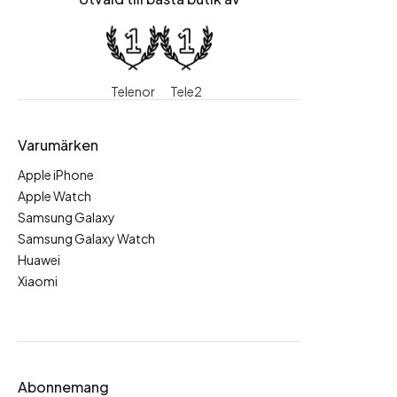
Telenor
Tele2
Varumärken
Apple iPhone
Apple Watch
Samsung Galaxy
Samsung Galaxy Watch
Huawei
Xiaomi
Abonnemang