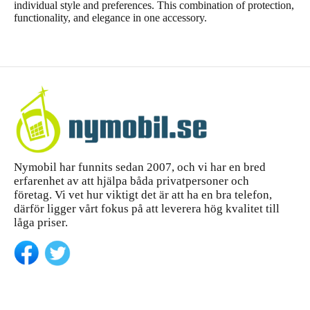
individual style and preferences. This combination of protection,
functionality, and elegance in one accessory.
Nymobil har funnits sedan 2007, och vi har en bred
erfarenhet av att hjälpa båda privatpersoner och
företag. Vi vet hur viktigt det är att ha en bra telefon,
därför ligger vårt fokus på att leverera hög kvalitet till
låga priser.