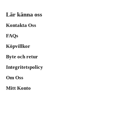
Lär känna oss
Kontakta Oss
FAQs
Köpvillkor
Byte och retur
Integritetspolicy
Om Oss
Mitt Konto