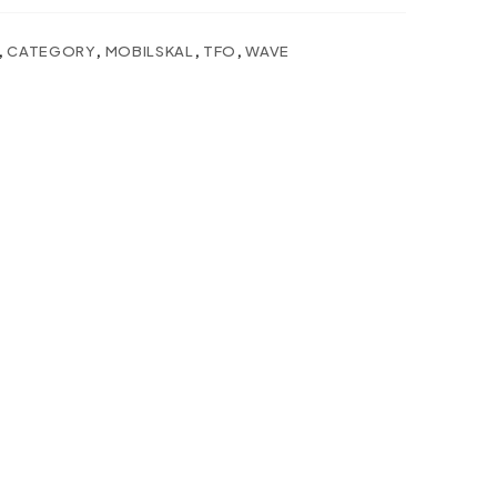
,
CATEGORY
,
MOBILSKAL
,
TFO
,
WAVE