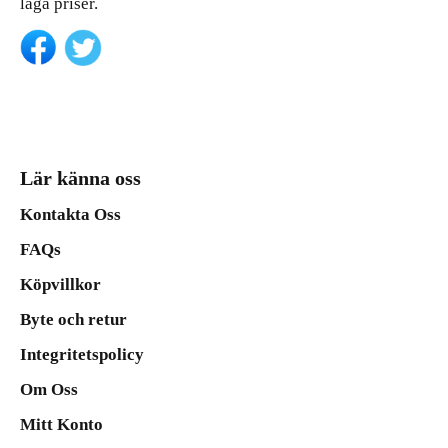
låga priser.
Lär känna oss
Kontakta Oss
FAQs
Köpvillkor
Byte och retur
Integritetspolicy
Om Oss
Mitt Konto