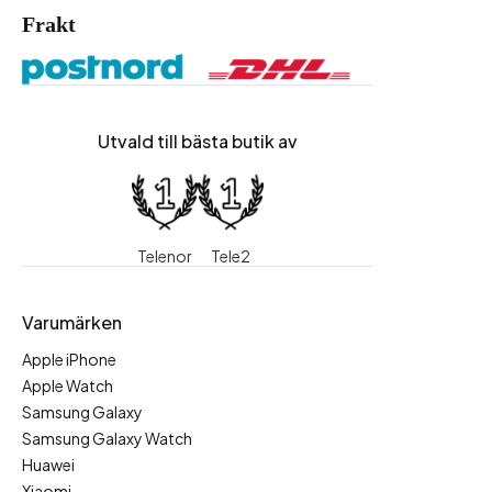
Frakt
Utvald till bästa butik av
Telenor
Tele2
Varumärken
Apple iPhone
Apple Watch
Samsung Galaxy
Samsung Galaxy Watch
Huawei
Xiaomi