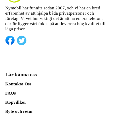
Nymobil har funnits sedan 2007, och vi har en bred
erfarenhet av att hjälpa båda privatpersoner och
företag. Vi vet hur viktigt det är att ha en bra telefon,
därför ligger vårt fokus på att leverera hög kvalitet till
låga priser.
Lär känna oss
Kontakta Oss
FAQs
Köpvillkor
Byte och retur