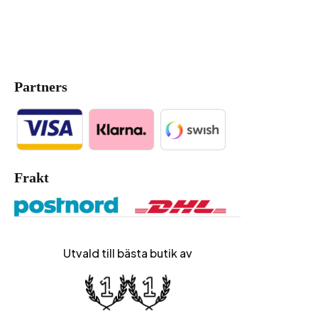
Partners
Frakt
Utvald till bästa butik av