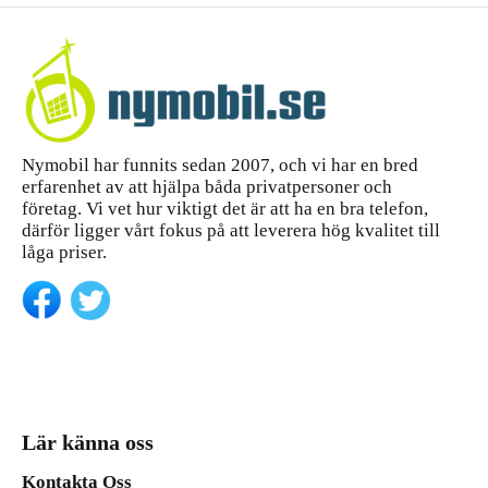
Nymobil har funnits sedan 2007, och vi har en bred
erfarenhet av att hjälpa båda privatpersoner och
företag. Vi vet hur viktigt det är att ha en bra telefon,
därför ligger vårt fokus på att leverera hög kvalitet till
låga priser.
Lär känna oss
Kontakta Oss