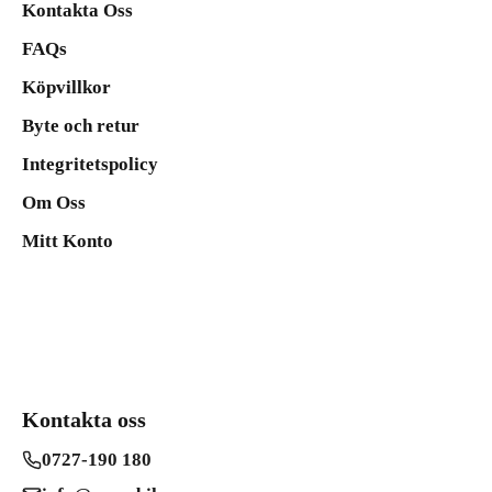
Kontakta Oss
FAQs
Köpvillkor
Byte och retur
Integritetspolicy
Om Oss
Mitt Konto
Kontakta oss
0727-190 180