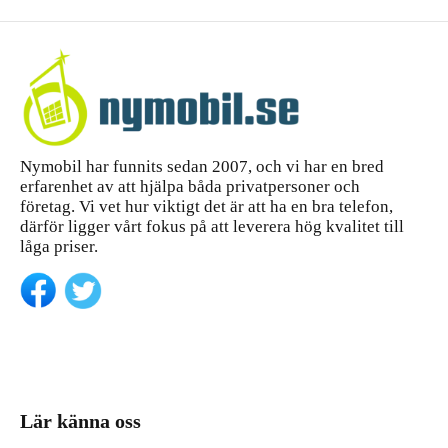
Nymobil har funnits sedan 2007, och vi har en bred
erfarenhet av att hjälpa båda privatpersoner och
företag. Vi vet hur viktigt det är att ha en bra telefon,
därför ligger vårt fokus på att leverera hög kvalitet till
låga priser.
Lär känna oss