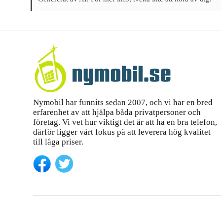
Nymobil har funnits sedan 2007, och vi har en bred
erfarenhet av att hjälpa båda privatpersoner och
företag. Vi vet hur viktigt det är att ha en bra telefon,
därför ligger vårt fokus på att leverera hög kvalitet
till låga priser.