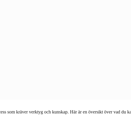
cess som kräver verktyg och kunskap. Här är en översikt över vad du ka