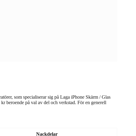
atörer, som specialiserar sig på Laga iPhone Skärm / Glas
 kr beroende på val av del och verkstad. För en generell
Nackdelar