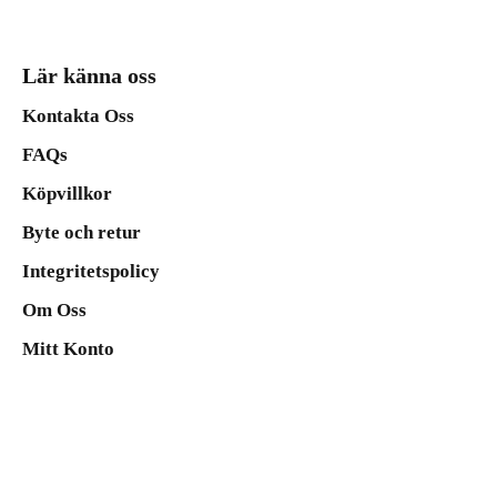
Lär känna oss
Kontakta Oss
FAQs
Köpvillkor
Byte och retur
Integritetspolicy
Om Oss
Mitt Konto