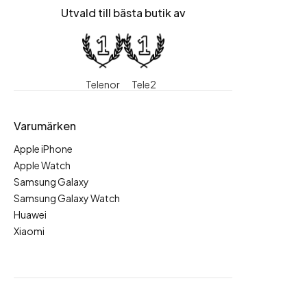
Utvald till bästa butik av
Telenor
Tele2
Varumärken
Apple iPhone
Apple Watch
Samsung Galaxy
Samsung Galaxy Watch
Huawei
Xiaomi