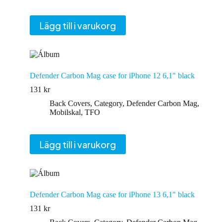
Lägg till i varukorg
Defender Carbon Mag case for iPhone 12 6,1″ black
131
kr
Back Covers
,
Category
,
Defender Carbon Mag
,
Mobilskal
,
TFO
Lägg till i varukorg
Defender Carbon Mag case for iPhone 13 6,1″ black
131
kr