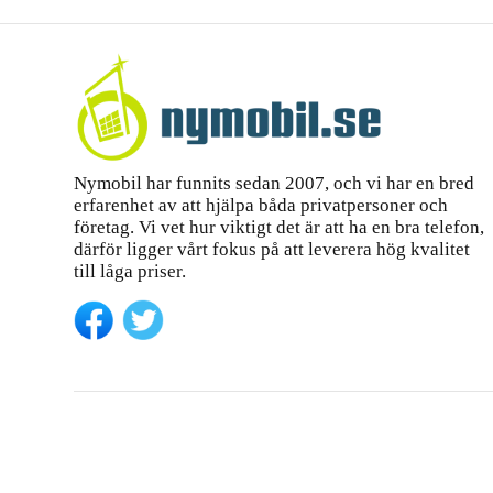
Nymobil har funnits sedan 2007, och vi har en bred
erfarenhet av att hjälpa båda privatpersoner och
företag. Vi vet hur viktigt det är att ha en bra telefon,
därför ligger vårt fokus på att leverera hög kvalitet
till låga priser.