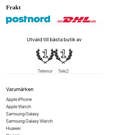
Frakt
Utvald till bästa butik av
Telenor
Tele2
Varumärken
Apple iPhone
Apple Watch
Samsung Galaxy
Samsung Galaxy Watch
Huawei