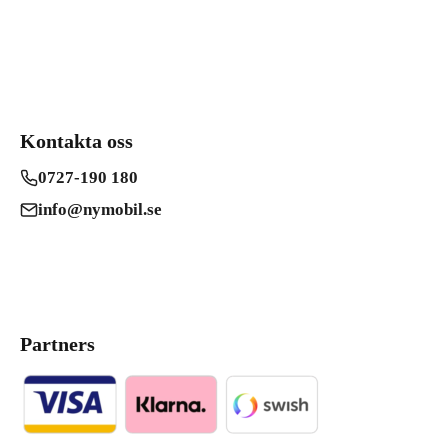
Kontakta oss
0727-190 180
info@nymobil.se
Partners