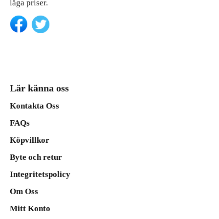
låga priser.
Lär känna oss
Kontakta Oss
FAQs
Köpvillkor
Byte och retur
Integritetspolicy
Om Oss
Mitt Konto