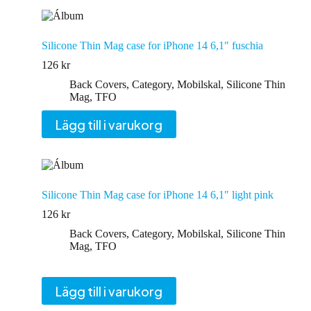
Silicone Thin Mag case for iPhone 14 6,1″ fuschia
126
kr
Back Covers
,
Category
,
Mobilskal
,
Silicone Thin
Mag
,
TFO
Lägg till i varukorg
Silicone Thin Mag case for iPhone 14 6,1″ light pink
126
kr
Back Covers
,
Category
,
Mobilskal
,
Silicone Thin
Mag
,
TFO
Lägg till i varukorg