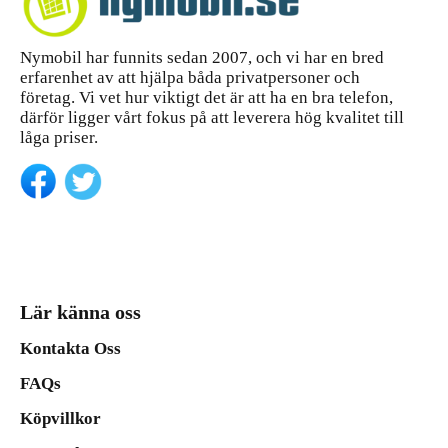
Nymobil har funnits sedan 2007, och vi har en bred
erfarenhet av att hjälpa båda privatpersoner och
företag. Vi vet hur viktigt det är att ha en bra telefon,
därför ligger vårt fokus på att leverera hög kvalitet till
låga priser.
Lär känna oss
Kontakta Oss
FAQs
Köpvillkor