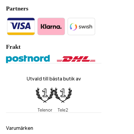
Partners
Frakt
Utvald till bästa butik av
Telenor
Tele2
Varumärken