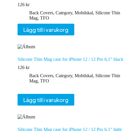
126
kr
Back Covers
,
Category
,
Mobilskal
,
Silicone Thin
Mag
,
TFO
Lägg till i varukorg
Silicone Thin Mag case for iPhone 12 / 12 Pro 6,1″ black
126
kr
Back Covers
,
Category
,
Mobilskal
,
Silicone Thin
Mag
,
TFO
Lägg till i varukorg
Silicone Thin Mag case for iPhone 12 / 12 Pro 6,1″ light