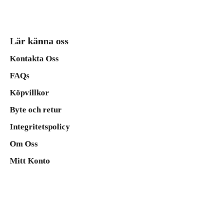
Lär känna oss
Kontakta Oss
FAQs
Köpvillkor
Byte och retur
Integritetspolicy
Om Oss
Mitt Konto