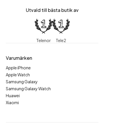
Utvald till bästa butik av
Telenor
Tele2
Varumärken
Apple iPhone
Apple Watch
Samsung Galaxy
Samsung Galaxy Watch
Huawei
Xiaomi