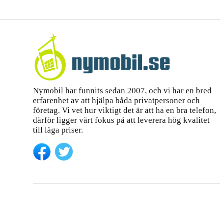
Nymobil har funnits sedan 2007, och vi har en bred
erfarenhet av att hjälpa båda privatpersoner och
företag. Vi vet hur viktigt det är att ha en bra telefon,
därför ligger vårt fokus på att leverera hög kvalitet
till låga priser.